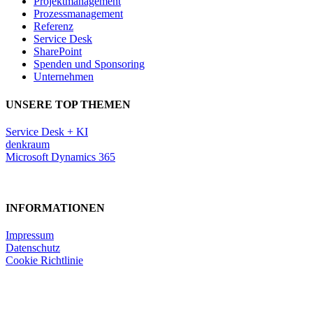
Projektmanagement
Prozessmanagement
Referenz
Service Desk
SharePoint
Spenden und Sponsoring
Unternehmen
UNSERE TOP THEMEN
Service Desk + KI
denkraum
Microsoft Dynamics 365
INFORMATIONEN
Impressum
Datenschutz
Cookie Richtlinie