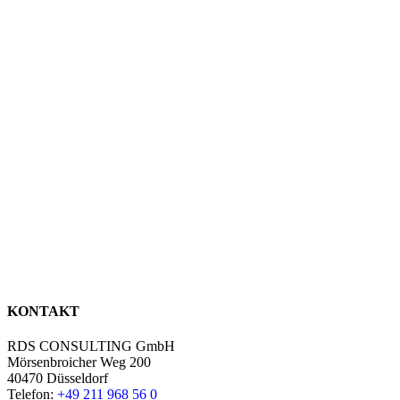
KONTAKT
RDS CONSULTING GmbH
Mörsenbroicher Weg 200
40470 Düsseldorf
Telefon:
+49 211 968 56 0