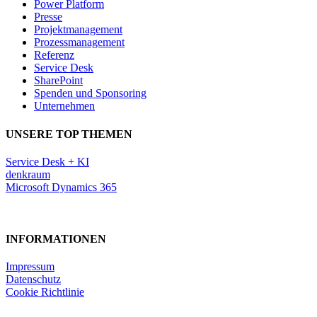
Power Platform
Presse
Projektmanagement
Prozessmanagement
Referenz
Service Desk
SharePoint
Spenden und Sponsoring
Unternehmen
UNSERE TOP THEMEN
Service Desk + KI
denkraum
Microsoft Dynamics 365
INFORMATIONEN
Impressum
Datenschutz
Cookie Richtlinie