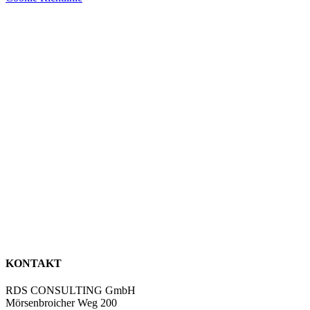
KONTAKT
RDS CONSULTING GmbH
Mörsenbroicher Weg 200