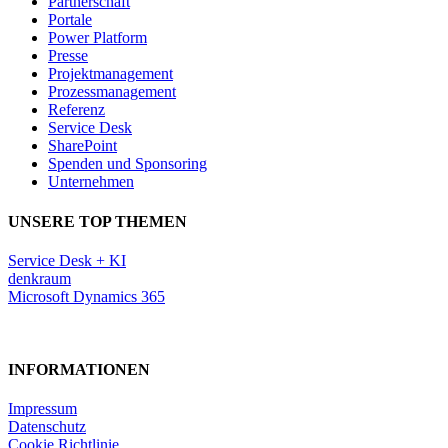
Partnerschaft
Portale
Power Platform
Presse
Projektmanagement
Prozessmanagement
Referenz
Service Desk
SharePoint
Spenden und Sponsoring
Unternehmen
UNSERE TOP THEMEN
Service Desk + KI
denkraum
Microsoft Dynamics 365
INFORMATIONEN
Impressum
Datenschutz
Cookie Richtlinie