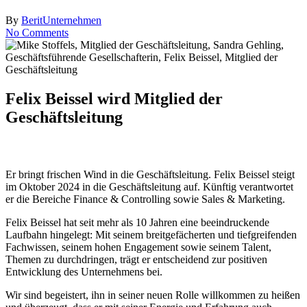
By
Berit
Unternehmen
No Comments
Felix Beissel wird Mitglied der
Geschäftsleitung
Er bringt frischen Wind in die Geschäftsleitung. Felix Beissel steigt
im Oktober 2024 in die Geschäftsleitung auf. Künftig verantwortet
er die Bereiche Finance & Controlling sowie Sales & Marketing.
Felix Beissel hat seit mehr als 10 Jahren eine beeindruckende
Laufbahn hingelegt: Mit seinem breitgefächerten und tiefgreifenden
Fachwissen, seinem hohen Engagement sowie seinem Talent,
Themen zu durchdringen, trägt er entscheidend zur positiven
Entwicklung des Unternehmens bei.
Wir sind begeistert, ihn in seiner neuen Rolle willkommen zu heißen