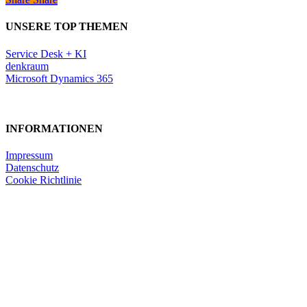
UNSERE TOP THEMEN
Service Desk + KI
denkraum
Microsoft Dynamics 365
INFORMATIONEN
Impressum
Datenschutz
Cookie Richtlinie