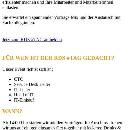
effizienter machen und Ihre Mitarbeiter und Mitarbeiterinnen
entlasten.
Sie erwartet ein spannender Vortrags-Mix und der Austausch mit
Fachkolleg:innen.
Jetzt zum RDS #TAG anmelden
FÜR WEN IST DER RDS #TAG GEDACHT?
Unser Event richtet sich an:
CTO
Service Desk Leiter
IT Leiter
Head of IT
IT-Einkauf
WANN?
Ab 14:00 Uhr starten wir mit den Vorträgen. Im Anschluss freuen
wir uns auf ein gemeinsames Get together mit leckeren Drinks &