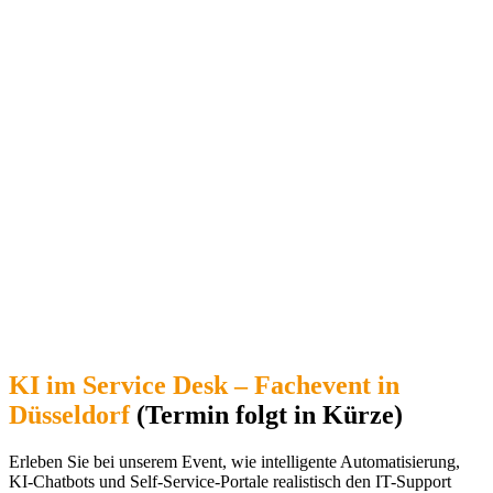
KI im Service Desk – Fachevent in
Düsseldorf
(Termin folgt in Kürze)
Erleben Sie bei unserem Event, wie intelligente Automatisierung,
KI-Chatbots und Self-Service-Portale realistisch den IT-Support