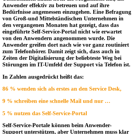
Anwender effektiv zu betreuen und auf ihre
Bedürfnisse angemessen einzugehen. Eine Befragung
von Groß-und Mittelständischen Unternehmen in
den vergangenen Monaten hat gezeigt, dass das
eingeführte Self-Service-Portal nicht wie erwartet
von den Anwendern angenommen wurde. Die
Anwender greifen dort nach wie vor ganz routiniert
zum Telefonhörer. Damit zeigt sich, dass auch in
Zeiten der Digitalisierung der beliebteste Weg bei
Störungen im IT-Umfeld der Support via Telefon ist.
In Zahlen ausgedrückt heißt das:
86 % wenden sich als erstes an den Service Desk,
9 % schreiben eine schnelle Mail und nur …
5 % nutzen das Self-Service-Portal
Self-Service-Portale können beim Anwender-
Support unterstützen, aber Unternehmen muss klar