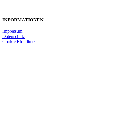
INFORMATIONEN
Impressum
Datenschutz
Cookie Richtlinie