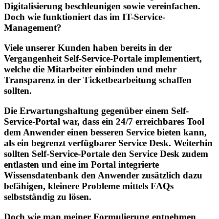
Digitalisierung beschleunigen sowie vereinfachen.
Doch wie funktioniert das im IT-Service-
Management?
Viele unserer Kunden haben bereits in der
Vergangenheit Self-Service-Portale implementiert,
welche die Mitarbeiter einbinden und mehr
Transparenz in der Ticketbearbeitung schaffen
sollten.
Die Erwartungshaltung gegenüber einem Self-
Service-Portal war, dass ein 24/7 erreichbares Tool
dem Anwender einen besseren Service bieten kann,
als ein begrenzt verfügbarer Service Desk. Weiterhin
sollten Self-Service-Portale den Service Desk zudem
entlasten und eine im Portal integrierte
Wissensdatenbank den Anwender zusätzlich dazu
befähigen, kleinere Probleme mittels FAQs
selbstständig zu lösen.
Doch wie man meiner Formulierung entnehmen