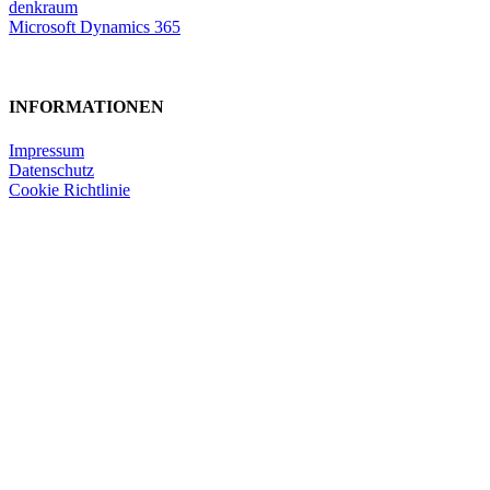
denkraum
Microsoft Dynamics 365
INFORMATIONEN
Impressum
Datenschutz
Cookie Richtlinie