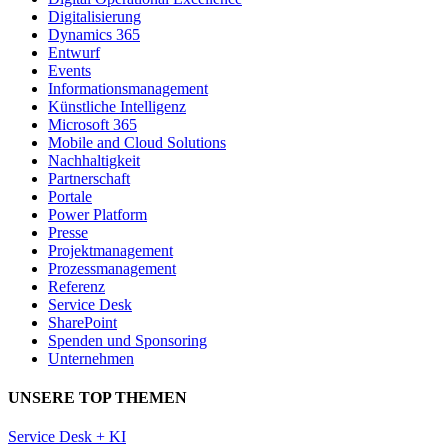
Digitalisierung
Dynamics 365
Entwurf
Events
Informationsmanagement
Künstliche Intelligenz
Microsoft 365
Mobile and Cloud Solutions
Nachhaltigkeit
Partnerschaft
Portale
Power Platform
Presse
Projektmanagement
Prozessmanagement
Referenz
Service Desk
SharePoint
Spenden und Sponsoring
Unternehmen
UNSERE TOP THEMEN
Service Desk + KI