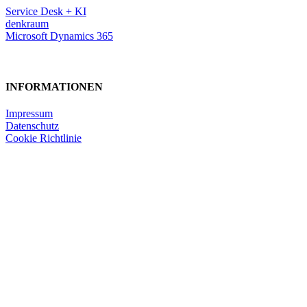
Service Desk + KI
denkraum
Microsoft Dynamics 365
INFORMATIONEN
Impressum
Datenschutz
Cookie Richtlinie