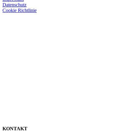
Datenschutz
Cookie Richtlinie
KONTAKT