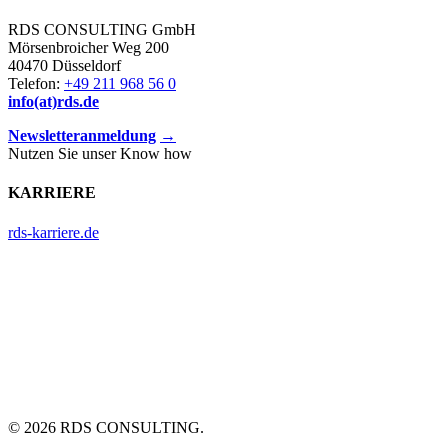
RDS CONSULTING GmbH
Mörsenbroicher Weg 200
40470 Düsseldorf
Telefon:
+49 211 968 56 0
info(at)rds.de
Newsletteranmeldung
→
Nutzen Sie unser Know how
KARRIERE
rds-karriere.de
© 2026 RDS CONSULTING.