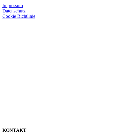
Impressum
Datenschutz
Cookie Richtlinie
KONTAKT