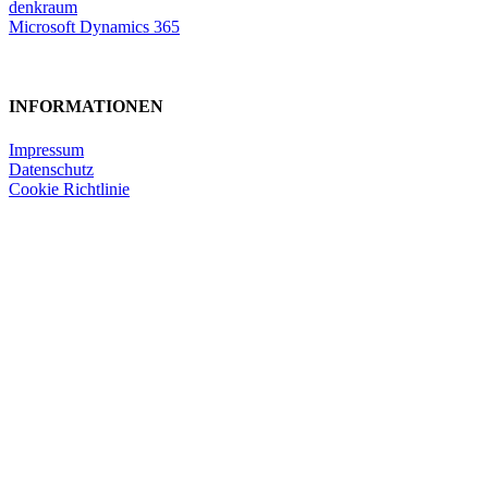
denkraum
Microsoft Dynamics 365
INFORMATIONEN
Impressum
Datenschutz
Cookie Richtlinie