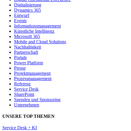
Digitalisierung
Dynamics 365
Entwurf
Events
Informationsmanagement
Künstliche Intelligenz
Microsoft 365
Mobile and Cloud Solutions
Nachhaltigkeit
Partnerschaft
Portale
Power Platform
Presse
Projektmanagement
Prozessmanagement
Referenz
Service Desk
SharePoint
Spenden und Sponsoring
Unternehmen
UNSERE TOP THEMEN
Service Desk + KI