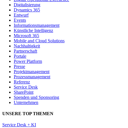
Digitalisierung
Dynamics 365
Entwurf
Events
Informationsmanagement
Künstliche Intelligenz
Microsoft 365
Mobile and Cloud Solutions
Nachhaltigkeit
Partnerschaft
Portale
Power Platform
Presse
Projektmanagement
Prozessmanagement
Referenz
Service Desk
SharePoint
Spenden und Sponsoring
Unternehmen
UNSERE TOP THEMEN
Service Desk + KI