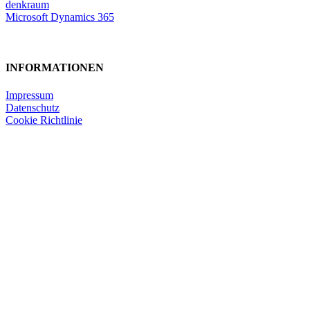
denkraum
Microsoft Dynamics 365
INFORMATIONEN
Impressum
Datenschutz
Cookie Richtlinie