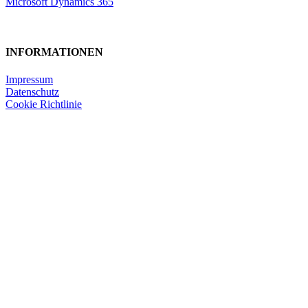
Microsoft Dynamics 365
INFORMATIONEN
Impressum
Datenschutz
Cookie Richtlinie