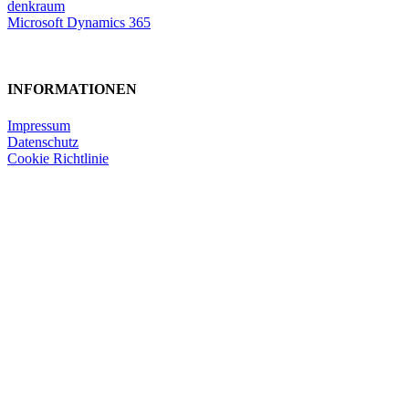
denkraum
Microsoft Dynamics 365
INFORMATIONEN
Impressum
Datenschutz
Cookie Richtlinie