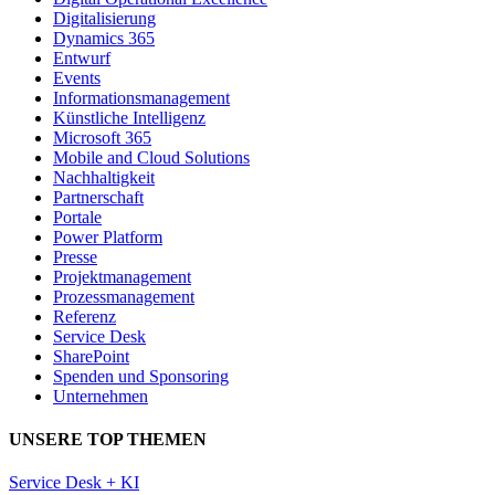
Digitalisierung
Dynamics 365
Entwurf
Events
Informationsmanagement
Künstliche Intelligenz
Microsoft 365
Mobile and Cloud Solutions
Nachhaltigkeit
Partnerschaft
Portale
Power Platform
Presse
Projektmanagement
Prozessmanagement
Referenz
Service Desk
SharePoint
Spenden und Sponsoring
Unternehmen
UNSERE TOP THEMEN
Service Desk + KI