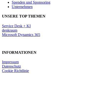
Spenden und Sponsoring
Unternehmen
UNSERE TOP THEMEN
Service Desk + KI
denkraum
Microsoft Dynamics 365
INFORMATIONEN
Impressum
Datenschutz
Cookie Richtlinie