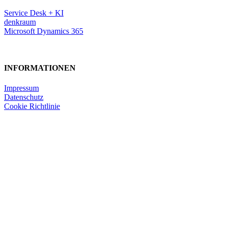
Service Desk + KI
denkraum
Microsoft Dynamics 365
INFORMATIONEN
Impressum
Datenschutz
Cookie Richtlinie