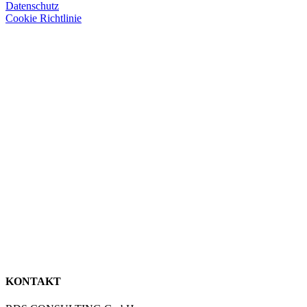
Datenschutz
Cookie Richtlinie
KONTAKT