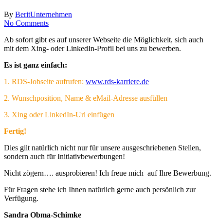
By
Berit
Unternehmen
No Comments
Ab sofort gibt es auf unserer Webseite die Möglichkeit, sich auch
mit dem Xing- oder LinkedIn-Profil bei uns zu bewerben.
Es ist ganz einfach:
1. RDS-Jobseite aufrufen:
www.rds-karriere.de
2. Wunschposition, Name & eMail-Adresse ausfüllen
3. Xing oder LinkedIn-Url einfügen
Fertig!
Dies gilt natürlich nicht nur für unsere ausgeschriebenen Stellen,
sondern auch für Initiativbewerbungen!
Nicht zögern…. ausprobieren! Ich freue mich auf Ihre Bewerbung.
Für Fragen stehe ich Ihnen natürlich gerne auch persönlich zur
Verfügung.
Sandra Obma-Schimke