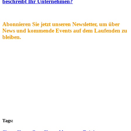
beschreibt Ihr Unternehmen?
Abonnieren Sie jetzt unseren Newsletter, um über
News und kommende Events auf dem Laufenden zu
bleiben.
Tags: