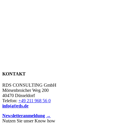
KONTAKT
RDS CONSULTING GmbH
Mörsenbroicher Weg 200
40470 Düsseldorf
Telefon:
+49 211 968 56 0
info(at)rds.de
Newsletteranmeldung
→
Nutzen Sie unser Know how