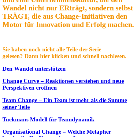
Wandel nicht nur ERträgt, sondern selbst
TRÄGT, die aus Change-Initiativen den
Motor für Innovation und Erfolg machen.
Sie haben noch nicht alle Teile der Serie
gelesen? Dann hier klicken und schnell nachlesen.
Den Wandel unterstützen
Change Curve – Reaktionen verstehen und neue
Perspektiven eröffnen
Team Change – Ein Team ist mehr als die Summe
seiner Teile
Tuckmans Modell für Teamdynamik
Organisational Change – Welche Metapher