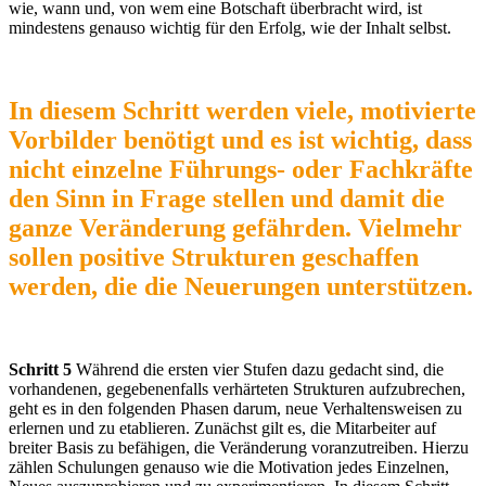
wie, wann und, von wem eine Botschaft überbracht wird, ist
mindestens genauso wichtig für den Erfolg, wie der Inhalt selbst.
In diesem Schritt werden viele, motivierte
Vorbilder benötigt und es ist wichtig, dass
nicht einzelne Führungs- oder Fachkräfte
den Sinn in Frage stellen und damit die
ganze Veränderung gefährden. Vielmehr
sollen positive Strukturen geschaffen
werden, die die Neuerungen unterstützen.
Schritt 5
Während die ersten vier Stufen dazu gedacht sind, die
vorhandenen, gegebenenfalls verhärteten Strukturen aufzubrechen,
geht es in den folgenden Phasen darum, neue Verhaltensweisen zu
erlernen und zu etablieren. Zunächst gilt es, die Mitarbeiter auf
breiter Basis zu befähigen, die Veränderung voranzutreiben. Hierzu
zählen Schulungen genauso wie die Motivation jedes Einzelnen,