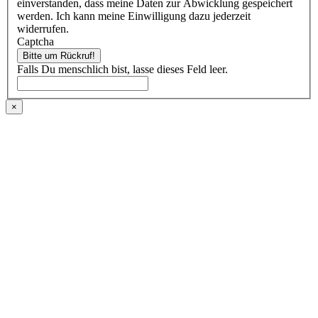
einverstanden, dass meine Daten zur Abwicklung gespeichert
werden. Ich kann meine Einwilligung dazu jederzeit
widerrufen.
Captcha
Bitte um Rückruf!
Falls Du menschlich bist, lasse dieses Feld leer.
×