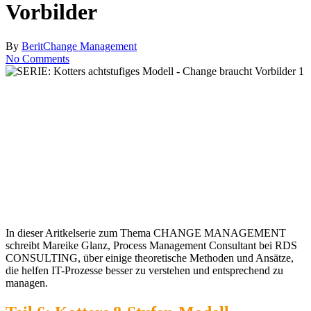
Vorbilder
By
Berit
Change Management
No Comments
In dieser Aritkelserie zum Thema CHANGE MANAGEMENT
schreibt Mareike Glanz, Process Management Consultant bei RDS
CONSULTING, über einige theoretische Methoden und Ansätze,
die helfen IT-Prozesse besser zu verstehen und entsprechend zu
managen.